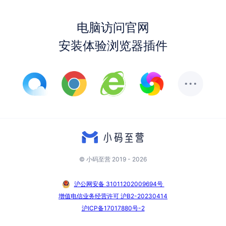
电脑访问官网
安装体验浏览器插件
© 小码至营 2019 - 2026
沪公网安备 31011202009694号 
增值电信业务经营许可 沪B2-20230414
沪ICP备17017880号-2