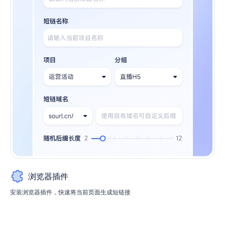
浏览器插件
安装浏览器插件，快速将当前页面生成短链接