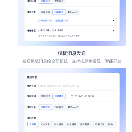
模板消息发送
发送模板消息给全部粉丝，支持按标签发送，智能群发