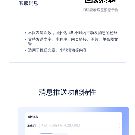
客服消息
扫码查看客服消息示例
不限发送次数，可触达 48 小时内主动发消息的粉丝
支持发送文字、小程序、网页链接、图片、单条图文
等
适用于推送文章、小型活动等内容
消息推送功能特性