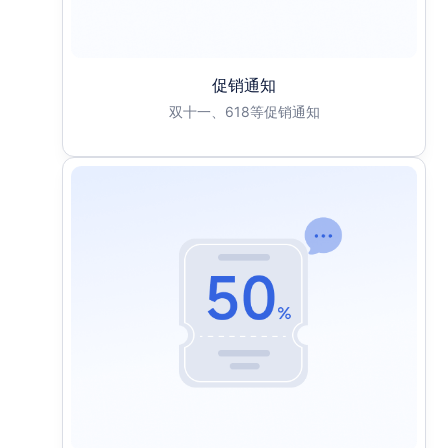
促销通知
双十一、618等促销通知