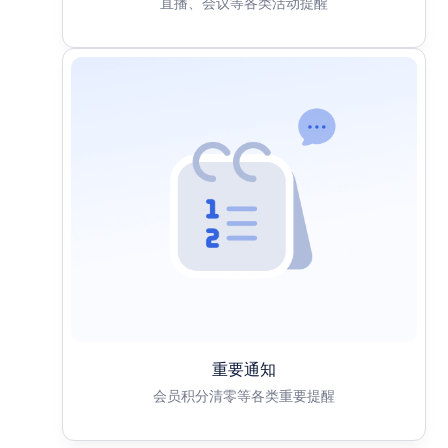
直播、会议等各类活动提醒
重要通知
会员积分清零等各类重要提醒