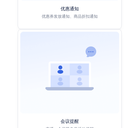
优惠通知
优惠券发放通知、商品折扣通知
会议提醒