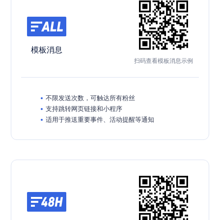
模板消息
扫码查看模板消息示例
不限发送次数，可触达所有粉丝
支持跳转网页链接和小程序
适用于推送重要事件、活动提醒等通知