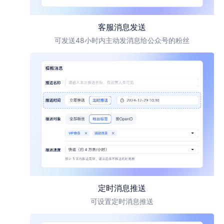
客服消息发送
可发送48小时内主动发消息给公众号的粉丝
定时消息推送
可设置定时消息推送