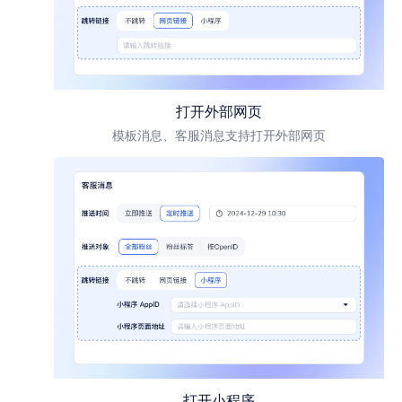
打开外部网页
模板消息、客服消息支持打开外部网页
打开小程序