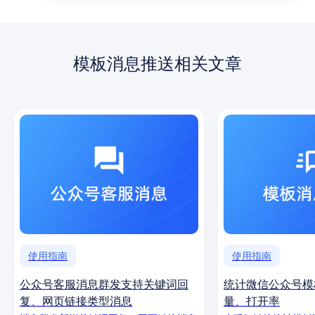
模板消息推送相关文章
使用指南
使用指南
公众号客服消息群发支持关键词回
统计微信公众号模
复、网页链接类型消息
量、打开率