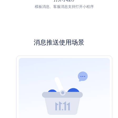
模板消息、客服消息支持打开小程序
消息推送使用场景