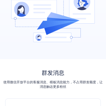
群发消息
使用微信开放平台的客服消息、模板消息能力，不占用群发额度，让
消息触达更多粉丝