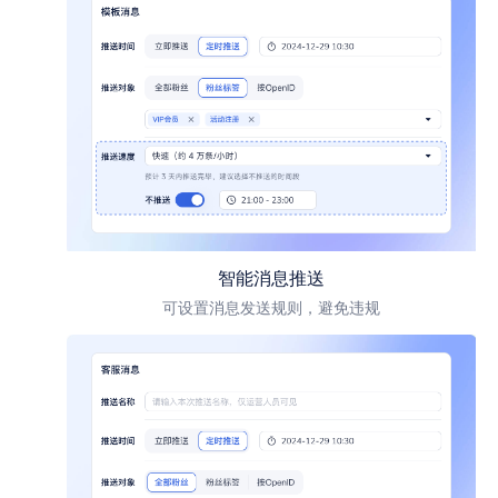
智能消息推送
可设置消息发送规则，避免违规