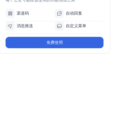
渠道码
自动回复
消息推送
自定义菜单
免费使用