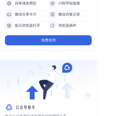
自有域名绑定
小程序短链接
微信分享卡片
微信访客记录
提示浏览器打开
浏览器插件
免费使用
每个公众号都应该使用的功能增强工具