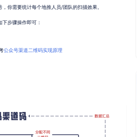
号，你需要统计每个地推人员/团队的扫描效果。
如下步骤操作即可：
考
公众号渠道二维码实现原理