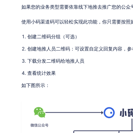
如果您的业务类型需要依靠线下地推去推广您的公众
使用小码渠道码可以轻松实现此功能，你只需要按照
创建二维码分组（可选）
创建地推人员二维码：可设置自定义回复内容，参
下载分发二维码给地推人员
查看统计效果
如下图所示：