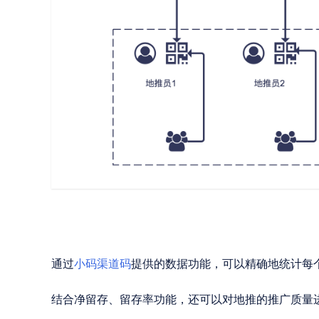
通过
小码渠道码
提供的数据功能，可以精确地统计每
结合净留存、留存率功能，还可以对地推的推广质量