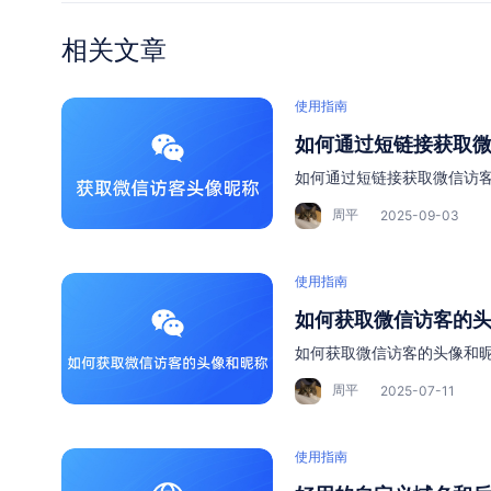
相关文章
使用指南
如何通过短链接获取
如何通过短链接获取微信访
周平
2025-09-03
使用指南
如何获取微信访客的
如何获取微信访客的头像和
周平
2025-07-11
使用指南