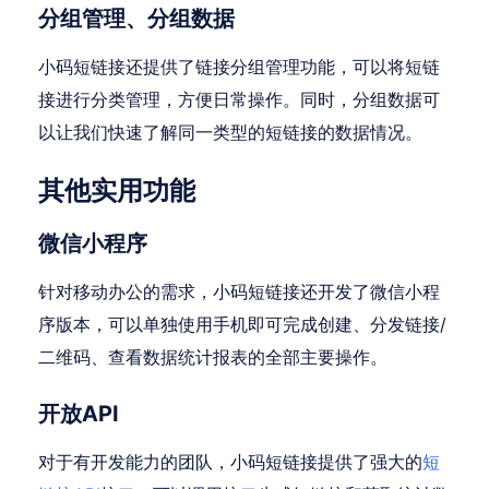
分组管理、分组数据
小码短链接还提供了链接分组管理功能，可以将短链
接进行分类管理，方便日常操作。同时，分组数据可
以让我们快速了解同一类型的短链接的数据情况。
其他实用功能
微信小程序
针对移动办公的需求，小码短链接还开发了微信小程
序版本，可以单独使用手机即可完成创建、分发链接/
二维码、查看数据统计报表的全部主要操作。
开放API
对于有开发能力的团队，小码短链接提供了强大的
短