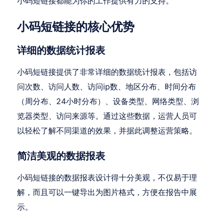
小码短链接都能为你的工作提供有力的支持。
小码短链接的核心优势
详细的数据统计报表
小码短链接提供了非常详细的数据统计报表，包括访
问次数、访问人数、访问ip数、地区分布、时间分布
（周分布、24小时分布）、设备类型、网络类型、浏
览器类型、访问来源等。通过这些数据，运营人员可
以轻松了解不同渠道的效果，并据此调整运营策略。
简洁美观的数据报表
小码短链接的数据报表设计得十分美观，不仅易于理
解，而且可以一键导出为图片格式，方便在报告中展
示。