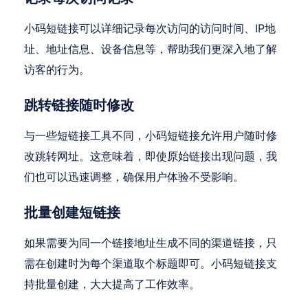
小码短链接可以详细记录每次访问的访问时间、IP地
址、地址信息、设备信息等，帮助我们更深入地了解
访客的行为。
跳转链接随时修改
与一些短链接工具不同，小码短链接允许用户随时修
改跳转网址。这意味着，即使原始链接出现问题，我
们也可以迅速调整，确保用户体验不受影响。
批量创建短链接
如果需要为同一个链接地址生成不同的渠道链接，只
需在创建时为每个渠道取个标题即可。小码短链接支
持批量创建，大大提高了工作效率。