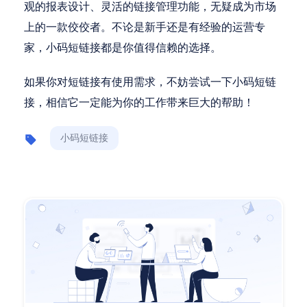
观的报表设计、灵活的链接管理功能，无疑成为市场
上的一款佼佼者。不论是新手还是有经验的运营专
家，小码短链接都是你值得信赖的选择。
如果你对短链接有使用需求，不妨尝试一下小码短链
接，相信它一定能为你的工作带来巨大的帮助！
小码短链接