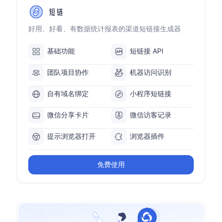
好用、好看、有数据统计报表的渠道短链接生成器
基础功能
短链接 API
团队项目协作
机器访问识别
自有域名绑定
小程序短链接
微信分享卡片
微信访客记录
提示浏览器打开
浏览器插件
免费使用