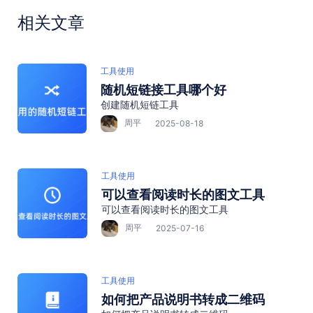
相关文章
工具使用
随机短链接工具哪个好
创建随机短链工具
周平
2025-08-18
工具使用
可以查看阅读时长的图文工具
可以查看阅读时长的图文工具
周平
2025-07-16
工具使用
如何把产品说明书转成二维码