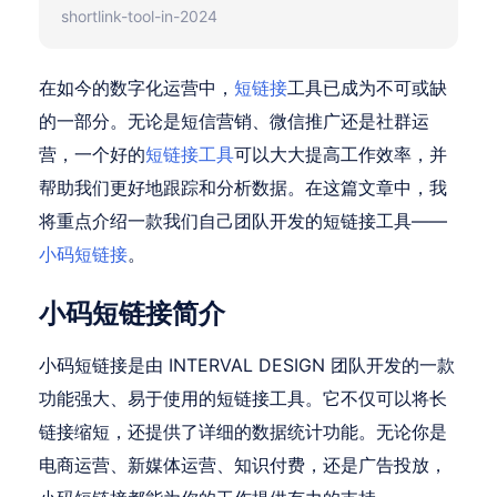
shortlink-tool-in-2024
在如今的数字化运营中，
短链接
工具已成为不可或缺
的一部分。无论是短信营销、微信推广还是社群运
营，一个好的
短链接工具
可以大大提高工作效率，并
帮助我们更好地跟踪和分析数据。在这篇文章中，我
将重点介绍一款我们自己团队开发的短链接工具——
小码短链接
。
小码短链接简介
小码短链接是由 INTERVAL DESIGN 团队开发的一款
功能强大、易于使用的短链接工具。它不仅可以将长
链接缩短，还提供了详细的数据统计功能。无论你是
电商运营、新媒体运营、知识付费，还是广告投放，