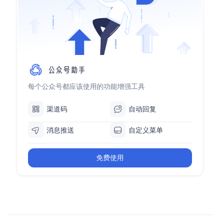
每个公众号都应该使用的功能增强工具
渠道码
自动回复
消息推送
自定义菜单
免费使用