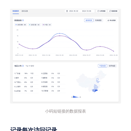
小码短链接的数据报表
记录每次访问记录