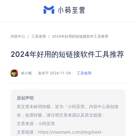
内容中心
/
工具使用
/
2024年好用的短链接软件工具推荐
2024年好用的短链接软件工具推荐
侯小猴
发布于 2024-11-08
工具使用
原创声明
若文章未标明转载，皆为「小码至营」内容中心原创发
布，如需转载，请注明文章来源以及原文链接：
文章来源：小码至营
文章链接：https://xiaomark.com/blog/best-