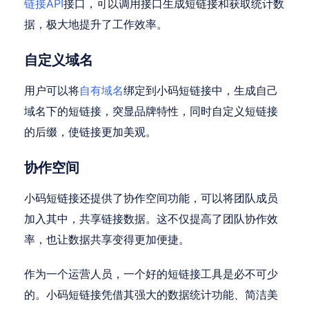
链接API
接口，可以调用接口生成短链接和获取统计数
据，极大地提升了工作效率。
自定义域名
用户可以将
自有域名
绑定到小码短链接中，生成自己
域名下的短链接，突显品牌特性，同时自定义短链接
的后缀，使链接更加美观。
协作空间
小码短链接还提供了协作空间功能，可以将团队成员
加入其中，共享链接数据。这不仅提高了团队协作效
率，也让数据共享变得更加便捷。
作为一个运营人员，一个好的短链接工具是必不可少
的。小码短链接凭借其强大的数据统计功能、简洁美