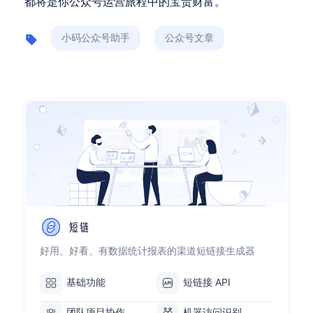
都将是你公众号运营旅程中的宝贵财富。
小码公众号助手
公众号文章
好用、好看、有数据统计报表的渠道短链接生成器
基础功能
短链接 API
团队项目协作
机器访问识别