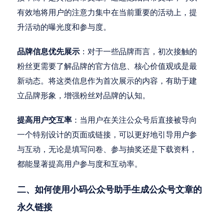
有效地将用户的注意力集中在当前重要的活动上，提
升活动的曝光度和参与度。
品牌信息优先展示
：对于一些品牌而言，初次接触的
粉丝更需要了解品牌的官方信息、核心价值观或是最
新动态。将这类信息作为首次展示的内容，有助于建
立品牌形象，增强粉丝对品牌的认知。
提高用户交互率
：当用户在关注公众号后直接被导向
一个特别设计的页面或链接，可以更好地引导用户参
与互动，无论是填写问卷、参与抽奖还是下载资料，
都能显著提高用户参与度和互动率。
二、如何使用小码公众号助手生成公众号文章的
永久链接