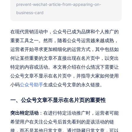
prevent-wechat-article-from-appearing-on-
business-card
在现代营销活动中，公众号已成为品牌和个人推广的
重要工具之一。然而，随着公众号运营越来越成熟，
运营者开始寻求更加精细化的运营方式，其中包括如
何让某些重要的文章不直接出现在名片页中，以突出
特定的内容或活动。本文将介绍在什么情况下需要让
公众号文章不显示在名片页中，并指导大家如何使用
小码
公众号助手
生成公众号文章的永久链接。
一、公众号文章不显示在名片页的重要性
突出特定活动
：在进行特定活动推广时，运营者可能
希望用户在关注公众号后首先看到的是该活动的链
接，而不是其他日常文章。通过隐藏日常文章，可以