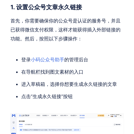
1. 设置公众号文章永久链接
首先，你需要确保你的公众号是认证的服务号，并且
已获得微信支付权限，这样才能获得插入外部链接的
功能。然后，按照以下步骤操作：
登录
小码公众号助手
的管理后台
在导航栏找到图文素材的入口
进入草稿箱，选择你想要生成永久链接的文章
点击“生成永久链接”按钮