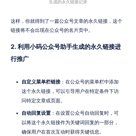
生成的永久链接记录
这样，你就得到了一篇公众号文章的永久链接，这个
链接将不会出现在公众号的名片页中。
2. 利用小码公众号助手生成的永久链接进
行推广
自定义菜单栏链接
：在公众号的菜单栏中添加
这个永久链接，可以引导用户在特定条件下访
问特定文章或页面。
自动回复设置
：在设置公众号自动回复时，可
以将这个永久链接作为关键词回复的一部分，
确保用户在首次互动时获得关键信息。