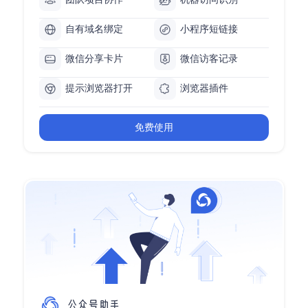
自有域名绑定
小程序短链接
微信分享卡片
微信访客记录
提示浏览器打开
浏览器插件
免费使用