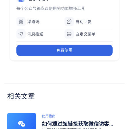
每个公众号都应该使用的功能增强工具
渠道码
自动回复
消息推送
自定义菜单
免费使用
相关文章
使用指南
如何通过短链接获取微信访客头