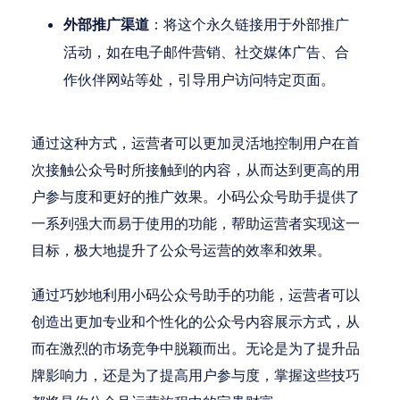
外部推广渠道
：将这个永久链接用于外部推广
活动，如在电子邮件营销、社交媒体广告、合
作伙伴网站等处，引导用户访问特定页面。
通过这种方式，运营者可以更加灵活地控制用户在首
次接触公众号时所接触到的内容，从而达到更高的用
户参与度和更好的推广效果。小码公众号助手提供了
一系列强大而易于使用的功能，帮助运营者实现这一
目标，极大地提升了公众号运营的效率和效果。
通过巧妙地利用小码公众号助手的功能，运营者可以
创造出更加专业和个性化的公众号内容展示方式，从
而在激烈的市场竞争中脱颖而出。无论是为了提升品
牌影响力，还是为了提高用户参与度，掌握这些技巧