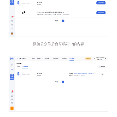
微信公众号后台草稿箱中的内容