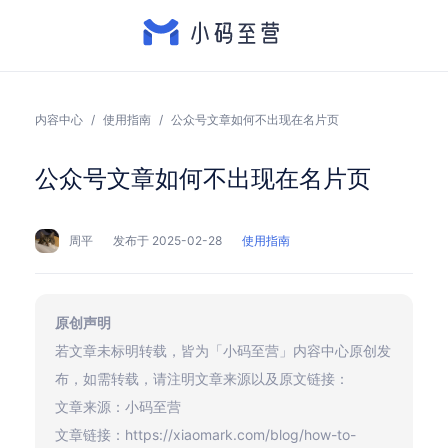
内容中心
/
使用指南
/
公众号文章如何不出现在名片页
公众号文章如何不出现在名片页
周平
发布于 2025-02-28
使用指南
原创声明
若文章未标明转载，皆为「小码至营」内容中心原创发
布，如需转载，请注明文章来源以及原文链接：
文章来源：小码至营
文章链接：https://xiaomark.com/blog/how-to-