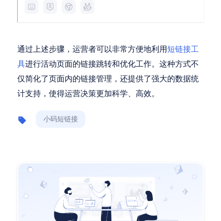
通过上述步骤，运营者可以非常方便地利用
短链接工
具
进行活动页面的链接跳转和优化工作。这种方式不
仅简化了页面内的链接管理，还提供了强大的数据统
计支持，使得运营决策更加科学、高效。
小码短链接