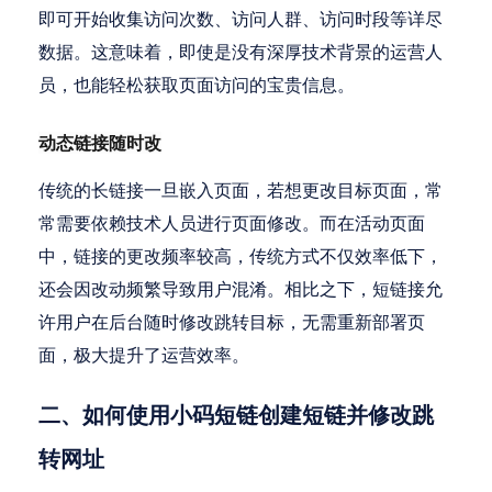
即可开始收集访问次数、访问人群、访问时段等详尽
数据。这意味着，即使是没有深厚技术背景的运营人
员，也能轻松获取页面访问的宝贵信息。
动态链接随时改
传统的长链接一旦嵌入页面，若想更改目标页面，常
常需要依赖技术人员进行页面修改。而在活动页面
中，链接的更改频率较高，传统方式不仅效率低下，
还会因改动频繁导致用户混淆。相比之下，短链接允
许用户在后台随时修改跳转目标，无需重新部署页
面，极大提升了运营效率。
二、如何使用小码短链创建短链并修改跳
转网址