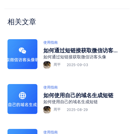
相关文章
使用指南
如何通过短链接获取微信访客头
如何通过短链接获取微信访客头像
像
周平
2025-09-03
使用指南
如何使用自己的域名生成短链
如何使用自己的域名生成短链
周平
2025-08-29
使用指南