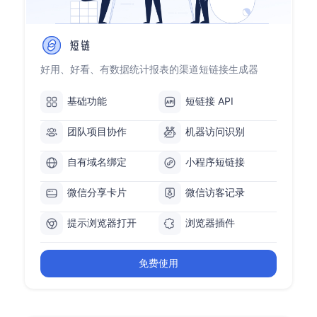
好用、好看、有数据统计报表的渠道短链接生成器
基础功能
短链接 API
团队项目协作
机器访问识别
自有域名绑定
小程序短链接
微信分享卡片
微信访客记录
提示浏览器打开
浏览器插件
免费使用