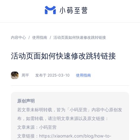
内容中心
/
使用指南
/
活动页面如何快速修改跳转链接
活动页面如何快速修改跳转链接
周平
发布于 2025-03-10
使用指南
原创声明
若文章未标明转载，皆为「小码至营」内容中心原创发
布，如需转载，请注明文章来源以及原文链接：
文章来源：小码至营
文章链接：https://xiaomark.com/blog/how-to-