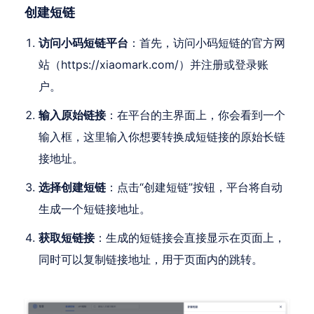
创建短链
访问小码短链平台
：首先，访问小码短链的官方网
站（https://xiaomark.com/）并注册或登录账
户。
输入原始链接
：在平台的主界面上，你会看到一个
输入框，这里输入你想要转换成短链接的原始长链
接地址。
选择创建短链
：点击“创建短链”按钮，平台将自动
生成一个短链接地址。
获取短链接
：生成的短链接会直接显示在页面上，
同时可以复制链接地址，用于页面内的跳转。