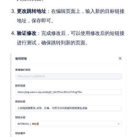
更改跳转地址
：在编辑页面上，输入新的目标链接
地址，保存即可。
验证修改
：完成修改后，可以使用修改后的短链接
进行测试，确保跳转到新的页面。