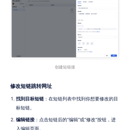
创建短链接
修改短链跳转网址
找到目标短链
：在短链列表中找到你想要修改的目
标短链。
编辑链接
：点击短链后的“编辑”或“修改”按钮，进
入编辑页面。