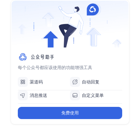
每个公众号都应该使用的功能增强工具
渠道码
自动回复
消息推送
自定义菜单
免费使用