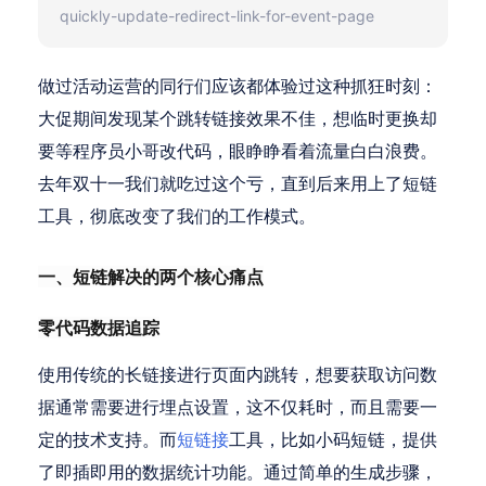
quickly-update-redirect-link-for-event-page
做过活动运营的同行们应该都体验过这种抓狂时刻：
大促期间发现某个跳转链接效果不佳，想临时更换却
要等程序员小哥改代码，眼睁睁看着流量白白浪费。
去年双十一我们就吃过这个亏，直到后来用上了短链
工具，彻底改变了我们的工作模式。
一、短链解决的两个核心痛点
零代码数据追踪
使用传统的长链接进行页面内跳转，想要获取访问数
据通常需要进行埋点设置，这不仅耗时，而且需要一
定的技术支持。而
短链接
工具，比如小码短链，提供
了即插即用的数据统计功能。通过简单的生成步骤，