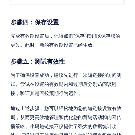
步骤四：保存设置
完成有效期设置后，记得点击“保存”按钮以保存您的
更改。此时，新的有效期设置已经生效。
步骤五：测试有效性
为了确保设置成功，建议先进行一次短链接的访问测
试。尝试在设置的有效期内和过期后分别访问该链
接，验证其是否按预期行为运作。
通过上述步骤，您可以轻松地为您的短链接设置有效
期，从而更高效地管理和优化您的营销活动和内容传
播策略。小码短链接不仅提供了强大的数据统计功