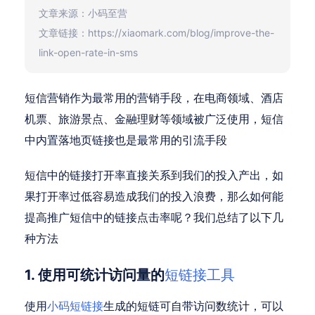
文章来源：小码至营
文章链接：https://xiaomark.com/blog/improve-the-
link-open-rate-in-sms
短信营销作为最常用的营销手段，在电商领域、酒店
机票、旅游景点、金融理财等领域被广泛使用，短信
中内置落地页链接也是最常用的引流手段
短信中的链接打开率直接关系到我们的投入产出，如
果打开率过低容易造成我们的投入浪费，那么如何能
提高推广短信中的链接点击率呢？我们总结了以下几
种方法
1. 使用可统计访问量的
短链接工具
使用
小码短链接
生成的短链可自带访问数统计，可以