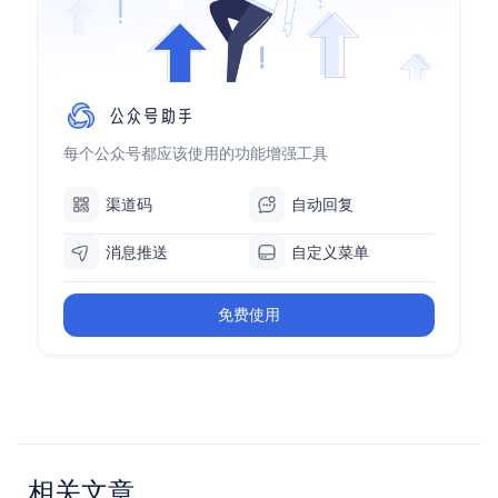
每个公众号都应该使用的功能增强工具
渠道码
自动回复
消息推送
自定义菜单
免费使用
相关文章