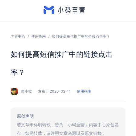
内容中心
/
使用指南
/
如何提高短信推广中的链接点击率？
如何提高短信推广中的链接点击
率？
侯小猴
发布于 2020-02-11
使用指南
原创声明
若文章未标明转载，皆为「小码至营」内容中心原创发
布，如需转载，请注明文章来源以及原文链接：