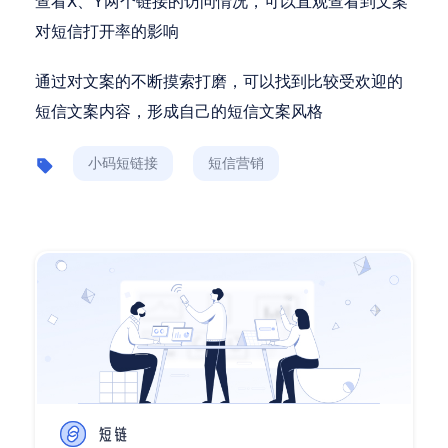
查看X、Y两个链接的访问情况，可以直观查看到文案
对短信打开率的影响
通过对文案的不断摸索打磨，可以找到比较受欢迎的
短信文案内容，形成自己的短信文案风格
小码短链接
短信营销