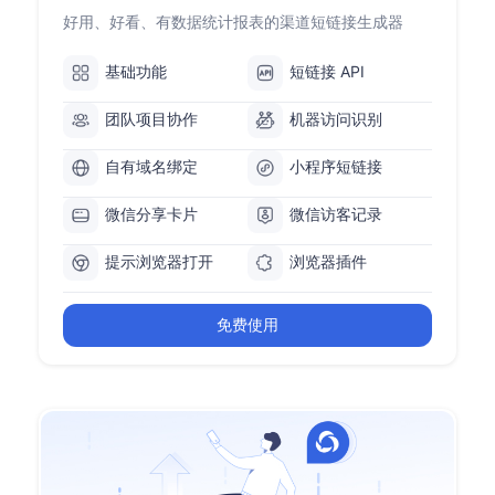
好用、好看、有数据统计报表的渠道短链接生成器
基础功能
短链接 API
团队项目协作
机器访问识别
自有域名绑定
小程序短链接
微信分享卡片
微信访客记录
提示浏览器打开
浏览器插件
免费使用