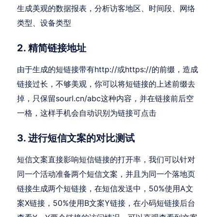
生成美观的数据报表，分析访客地区、时间段、网络
类型、设备类型
2. 精简链接地址
由于生成的短链接带有http://或https://的前缀，造成
链接过长，不够美观，你可以将短链接的上述前缀去
掉，只保留sourl.cn/abc这种内容，并在链接前后空
一格，这样手机会自动识别为链接可点击
3. 进行短信文案的对比测试
短信文案直接影响短信链接的打开率，我们可以针对
同一个活动准备两个短信文案，并且为同一个落地页
链接生成两个短链接，在短信发送中，50%使用A文
案X链接，50%使用B文案Y链接，在小码短链接后台