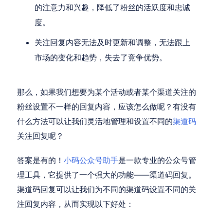
的注意力和兴趣，降低了粉丝的活跃度和忠诚
度。
关注回复内容无法及时更新和调整，无法跟上
市场的变化和趋势，失去了竞争优势。
那么，如果我们想要为某个活动或者某个渠道关注的
粉丝设置不一样的回复内容，应该怎么做呢？有没有
什么方法可以让我们灵活地管理和设置不同的
渠道码
关注回复呢？
答案是有的！
小码公众号助手
是一款专业的公众号管
理工具，它提供了一个强大的功能——渠道码回复。
渠道码回复可以让我们为不同的渠道码设置不同的关
注回复内容，从而实现以下好处：