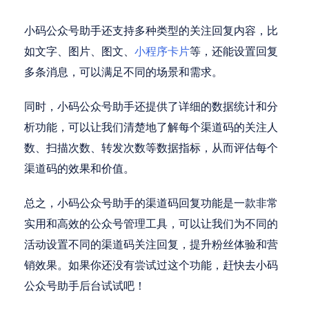
小码公众号助手还支持多种类型的关注回复内容，比
如文字、图片、图文、
小程序卡片
等，还能设置回复
多条消息，可以满足不同的场景和需求。
同时，小码公众号助手还提供了详细的数据统计和分
析功能，可以让我们清楚地了解每个渠道码的关注人
数、扫描次数、转发次数等数据指标，从而评估每个
渠道码的效果和价值。
总之，小码公众号助手的渠道码回复功能是一款非常
实用和高效的公众号管理工具，可以让我们为不同的
活动设置不同的渠道码关注回复，提升粉丝体验和营
销效果。如果你还没有尝试过这个功能，赶快去小码
公众号助手后台试试吧！