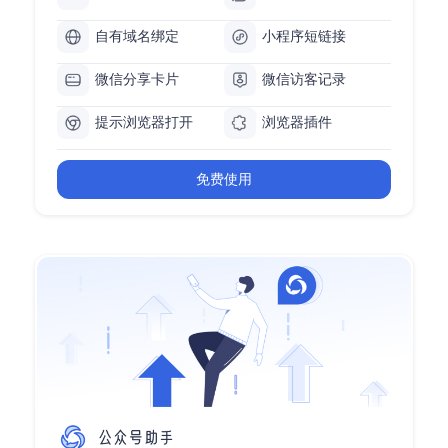
自有域名绑定
小程序短链接
微信分享卡片
微信访客记录
提示浏览器打开
浏览器插件
免费使用