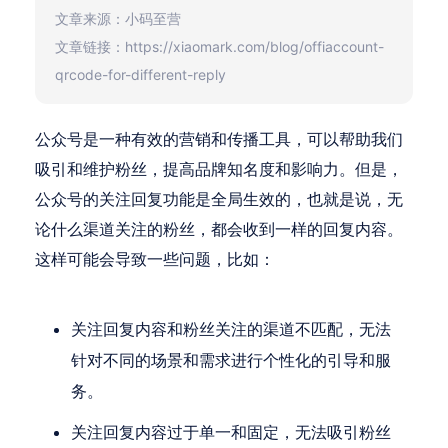
文章来源：小码至营
文章链接：https://xiaomark.com/blog/offiaccount-
qrcode-for-different-reply
公众号是一种有效的营销和传播工具，可以帮助我们
吸引和维护粉丝，提高品牌知名度和影响力。但是，
公众号的关注回复功能是全局生效的，也就是说，无
论什么渠道关注的粉丝，都会收到一样的回复内容。
这样可能会导致一些问题，比如：
关注回复内容和粉丝关注的渠道不匹配，无法
针对不同的场景和需求进行个性化的引导和服
务。
关注回复内容过于单一和固定，无法吸引粉丝