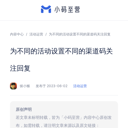
内容中心
/
活动运营
/
为不同的活动设置不同的渠道码关注回复
为不同的活动设置不同的渠道码关
注回复
侯小猴
发布于 2023-06-02
活动运营
原创声明
若文章未标明转载，皆为「小码至营」内容中心原创发
布，如需转载，请注明文章来源以及原文链接：