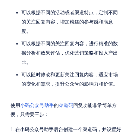
可以根据不同的活动或者渠道特点，定制不同
的关注回复内容，增加粉丝的参与感和满意
度。
可以根据不同的关注回复内容，进行精准的数
据分析和效果评估，优化营销策略和投入产出
比。
可以随时修改和更新关注回复内容，适应市场
的变化和需求，提升公众号的影响力和价值。
使用
小码公众号助手
的
渠道码
回复功能非常简单方
便，只需要三步：
1. 在小码公众号助手后台创建一个渠道码，并设置好