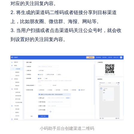
对应的关注回复内容。
2. 将生成的渠道码二维码或者链接分享到目标渠道
上，比如朋友圈、微信群、海报、网站等。
3. 当用户扫描或者点击渠道码关注公众号时，就会收
到设置好的关注回复内容。
小码助手后台创建渠道二维码