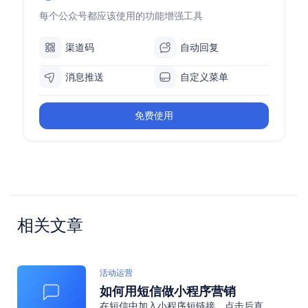
每个公众号都应该使用的功能增强工具
渠道码
自动回复
消息推送
自定义菜单
免费使用
相关文章
活动运营
如何用短信做小程序营销
在短信中加入小程序短链接，点击后直接