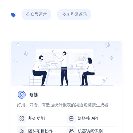
公众号运营
公众号渠道码
好用、好看、有数据统计报表的渠道短链接生成器
基础功能
短链接 API
团队项目协作
机器访问识别