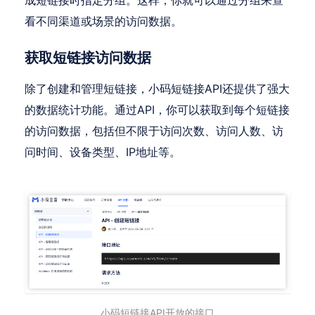
成短链接时指定分组。这样，你就可以通过分组来查
看不同渠道或场景的访问数据。
获取短链接访问数据
除了创建和管理短链接，小码短链接API还提供了强大
的数据统计功能。通过API，你可以获取到每个短链接
的访问数据，包括但不限于访问次数、访问人数、访
问时间、设备类型、IP地址等。
小码短链接API开放的接口