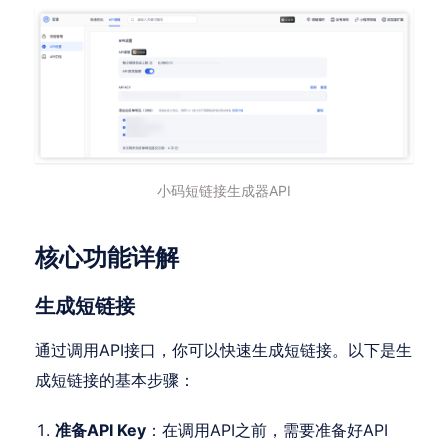
小码短链接生成器API
核心功能详解
生成短链接
通过调用API接口，你可以快速生成短链接。以下是生
成短链接的基本步骤：
准备API Key
：在调用API之前，需要准备好API