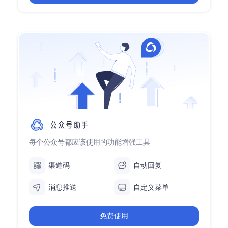
每个公众号都应该使用的功能增强工具
渠道码
自动回复
消息推送
自定义菜单
免费使用