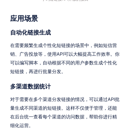
应用场景
自动化链接生成
在需要频繁生成个性化短链接的场景中，例如短信营
销、广告投放等，使用API可以大幅提高工作效率。你
可以编写脚本，自动根据不同的用户参数生成个性化
短链接，再进行批量分发。
多渠道数据统计
对于需要在多个渠道分发链接的情况，可以通过API批
量生成不同渠道的短链接。这样不仅便于管理，还能
在后台统一查看每个渠道的访问数据，帮助你进行精
细化运营。