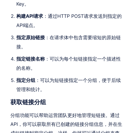
Key。
构建API请求
：通过HTTP POST请求发送到指定的
API端点。
指定原始链接
：在请求体中包含需要缩短的原始链
接。
指定链接名称
：可以为每个短链接指定一个描述性
的名称。
指定分组
：可以为短链接指定一个分组，便于后续
管理和统计。
获取链接分组
分组功能可以帮助运营团队更好地管理短链接。通过
API，你可以获取所有已创建的链接分组信息，并在生