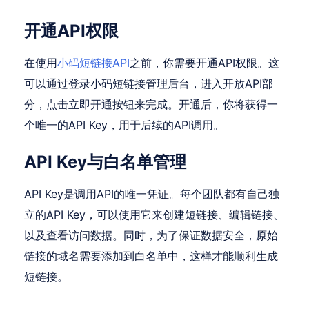
开通API权限
在使用
小码短链接API
之前，你需要开通API权限。这
可以通过登录小码短链接管理后台，进入开放API部
分，点击立即开通按钮来完成。开通后，你将获得一
个唯一的API Key，用于后续的API调用。
API Key与白名单管理
API Key是调用API的唯一凭证。每个团队都有自己独
立的API Key，可以使用它来创建短链接、编辑链接、
以及查看访问数据。同时，为了保证数据安全，原始
链接的域名需要添加到白名单中，这样才能顺利生成
短链接。