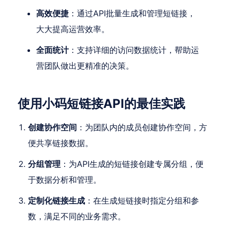
高效便捷
：通过API批量生成和管理短链接，
大大提高运营效率。
全面统计
：支持详细的访问数据统计，帮助运
营团队做出更精准的决策。
使用小码短链接API的最佳实践
创建协作空间
：为团队内的成员创建协作空间，方
便共享链接数据。
分组管理
：为API生成的短链接创建专属分组，便
于数据分析和管理。
定制化链接生成
：在生成短链接时指定分组和参
数，满足不同的业务需求。