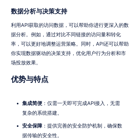
数据分析与决策支持
利用API获取的访问数据，可以帮助你进行更深入的数
据分析。例如，通过对比不同链接的访问量和转化
率，可以更好地调整运营策略。同时，API还可以帮助
你实现数据驱动的决策支持，优化用户行为分析和市
场投放效果。
优势与特点
集成简便
：仅需一天即可完成API接入，无需
复杂的系统搭建。
安全保障
：提供完善的安全防护机制，确保数
据传输的安全性。