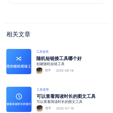
相关文章
工具使用
随机短链接工具哪个好
创建随机短链工具
周平
2025-08-18
工具使用
可以查看阅读时长的图文工具
可以查看阅读时长的图文工具
周平
2025-07-16