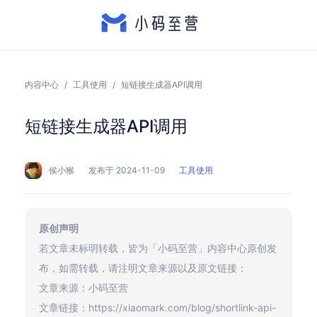
内容中心
/
工具使用
/
短链接生成器API调用
短链接生成器API调用
侯小猴
发布于 2024-11-09
工具使用
原创声明
若文章未标明转载，皆为「小码至营」内容中心原创发
布，如需转载，请注明文章来源以及原文链接：
文章来源：小码至营
文章链接：https://xiaomark.com/blog/shortlink-api-