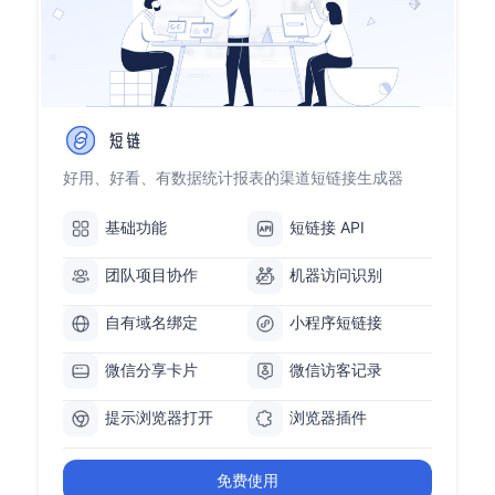
好用、好看、有数据统计报表的渠道短链接生成器
基础功能
短链接 API
团队项目协作
机器访问识别
自有域名绑定
小程序短链接
微信分享卡片
微信访客记录
提示浏览器打开
浏览器插件
免费使用