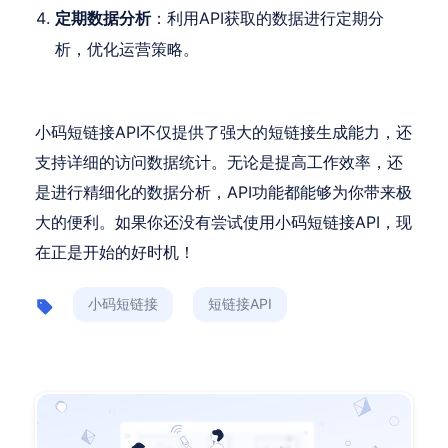
定期数据分析
：利用API获取的数据进行定期分
析，优化运营策略。
小码短链接API不仅提供了强大的短链接生成能力，还
支持详细的访问数据统计。无论是提高工作效率，还
是进行精细化的数据分析，API功能都能够为你带来极
大的便利。如果你还没有尝试使用小码短链接API，现
在正是开始的好时机！
小码短链接
短链接API