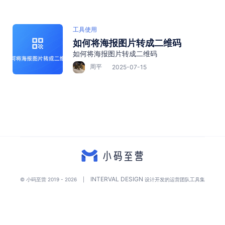
工具使用
如何将海报图片转成二维码
如何将海报图片转成二维码
周平
2025-07-15
INTERVAL DESIGN
© 小码至营 2019 - 2026
|
设计开发的运营团队工具集
沪公网安备 31011202009694号
增值电信业务经营许可 沪B2-20230414
沪ICP备17017880号-2