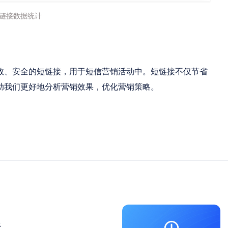
链接数据统计
效、安全的短链接，用于短信营销活动中。短链接不仅节省
助我们更好地分析营销效果，优化营销策略。
好