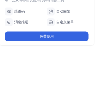
渠道码
自动回复
消息推送
自定义菜单
免费使用