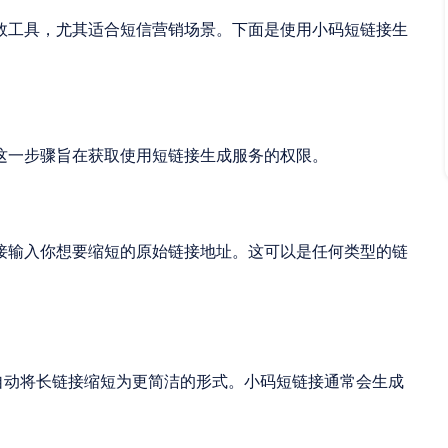
效工具，尤其适合短信营销场景。下面是使用小码短链接生
这一步骤旨在获取使用短链接生成服务的权限。
接输入你想要缩短的原始链接地址。这可以是任何类型的链
自动将长链接缩短为更简洁的形式。小码短链接通常会生成