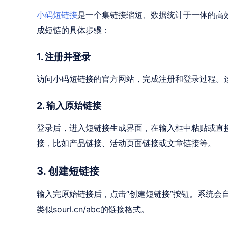
小码短链接
是一个集链接缩短、数据统计于一体的高
成短链的具体步骤：
1. 注册并登录
访问小码短链接的官方网站，完成注册和登录过程。
2. 输入原始链接
登录后，进入短链接生成界面，在输入框中粘贴或直
接，比如产品链接、活动页面链接或文章链接等。
3. 创建短链接
输入完原始链接后，点击“创建短链接”按钮。系统会
类似sourl.cn/abc的链接格式。