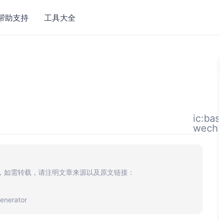
帮助支持
工具大全
ic:ba
wech
，如需转载，请注明文章来源以及原文链接：
enerator