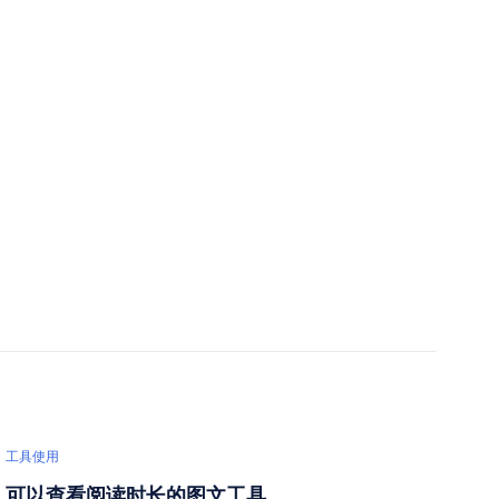
工具使用
可以查看阅读时长的图文工具