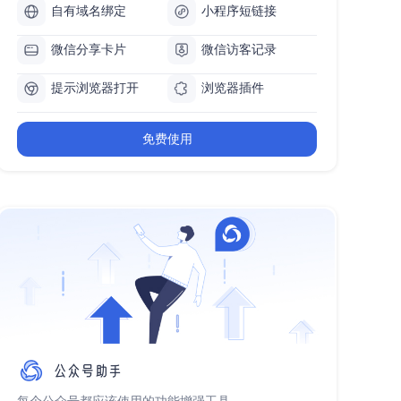
自有域名绑定
小程序短链接
微信分享卡片
微信访客记录
提示浏览器打开
浏览器插件
免费使用
每个公众号都应该使用的功能增强工具