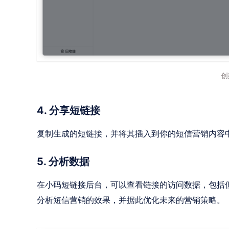
创
4. 分享短链接
复制生成的短链接，并将其插入到你的短信营销内容
5. 分析数据
在小码短链接后台，可以查看链接的访问数据，包括
分析短信营销的效果，并据此优化未来的营销策略。