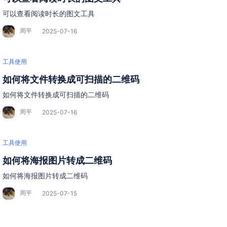
可以查看阅读时长的图文工具
周平
2025-07-16
工具使用
如何将文件转换成可扫描的二维码
如何将文件转换成可扫描的二维码
周平
2025-07-16
工具使用
如何将海报图片转成二维码
如何将海报图片转成二维码
周平
2025-07-15