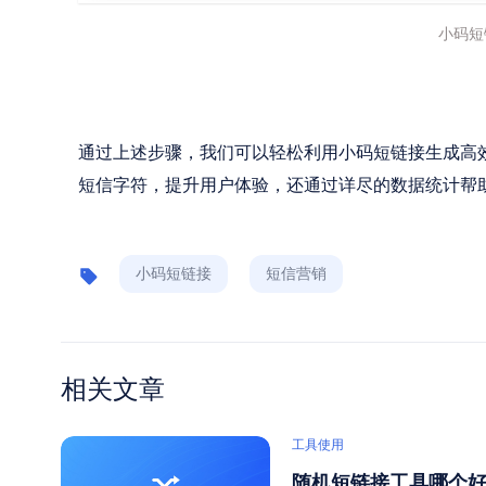
小码短
通过上述步骤，我们可以轻松利用小码短链接生成高
短信字符，提升用户体验，还通过详尽的数据统计帮
小码短链接
短信营销
相关文章
工具使用
随机短链接工具哪个