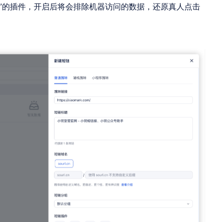
”的插件，开启后将会排除机器访问的数据，还原真人点击