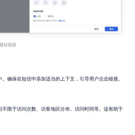
建短链接
中。确保在短信中添加适当的上下文，引导用户点击链接。
但不限于访问次数、访客地区分布、访问时间等。这有助于