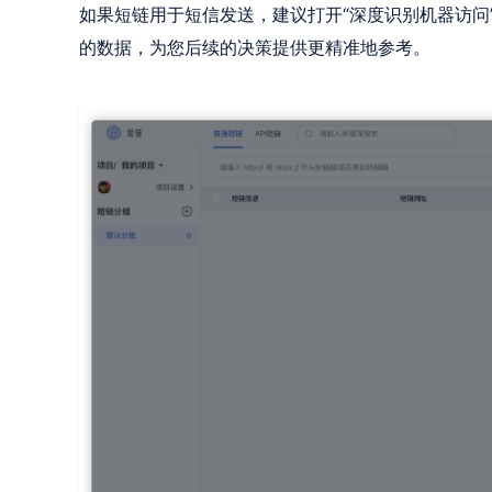
如果短链用于短信发送，建议打开“深度识别机器访问
的数据，为您后续的决策提供更精准地参考。