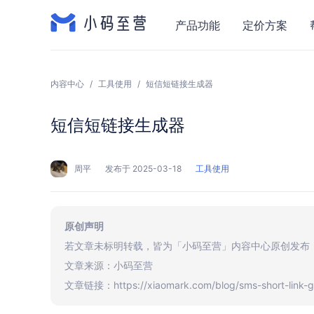
产品功能
定价方案
内容中心
/
工具使用
/
短信短链接生成器
短信短链接生成器
周平
发布于 2025-03-18
工具使用
原创声明
若文章未标明转载，皆为「小码至营」内容中心原创发布
文章来源：小码至营
文章链接：https://xiaomark.com/blog/sms-short-link-g