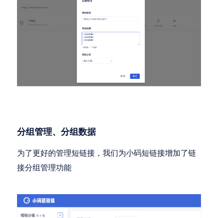
分组管理、分组数据
为了更好的管理短链接，我们为小码短链接增加了链
接分组管理功能