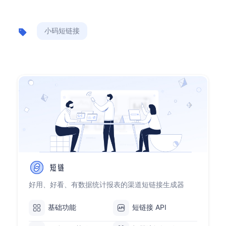
小码短链接
好用、好看、有数据统计报表的渠道短链接生成器
基础功能
短链接 API