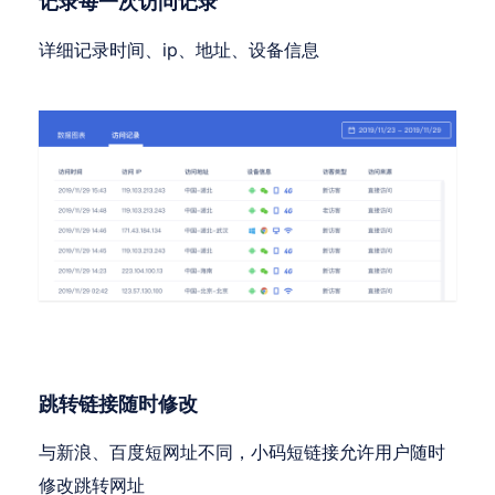
记录每一次访问记录
详细记录时间、ip、地址、设备信息
跳转链接随时修改
与新浪、百度短网址不同，小码短链接允许用户随时
修改跳转网址