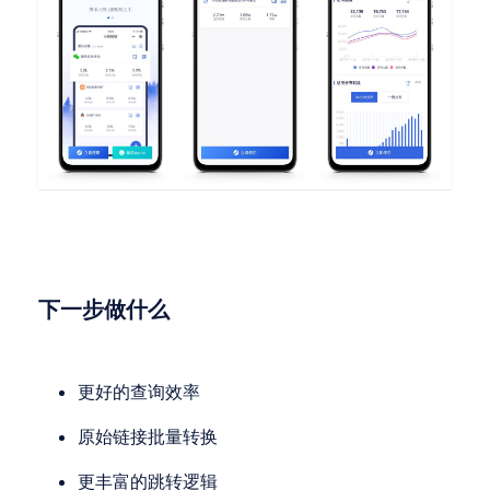
下一步做什么
更好的查询效率
原始链接批量转换
更丰富的跳转逻辑