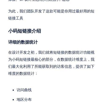
为此，我们团队开发了这款可能是你用过最好用的短
链接工具
小码短链接介绍
详细的数据统计
在设计开发之初，我们就将短链接的数据统计功能视
为小码短链接最核心的部分，在数据统计维度上，我
们最大化利用了所能获取到的访客信息，提供了如下
维度的数据统计：
访问曲线
地区分布