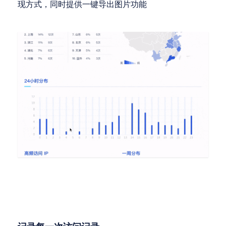
现方式，同时提供一键导出图片功能