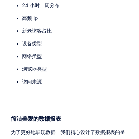
24 小时、周分布
高频 ip
新老访客占比
设备类型
网络类型
浏览器类型
访问来源
简洁美观的数据报表
为了更好地展现数据，我们精心设计了数据报表的呈