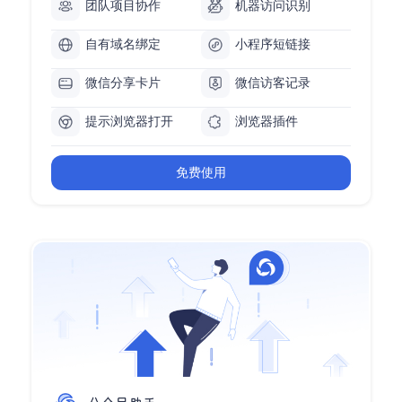
团队项目协作
机器访问识别
自有域名绑定
小程序短链接
微信分享卡片
微信访客记录
提示浏览器打开
浏览器插件
免费使用