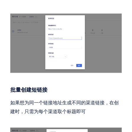
批量创建短链接
如果想为同一个链接地址生成不同的渠道链接，在创
建时，只需为每个渠道取个标题即可