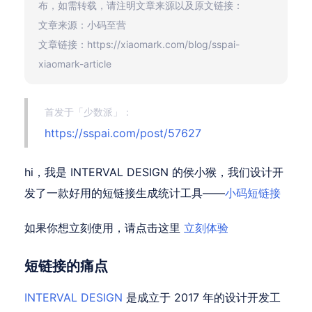
布，如需转载，请注明文章来源以及原文链接：
文章来源：小码至营
文章链接：https://xiaomark.com/blog/sspai-
xiaomark-article
首发于「少数派」：
https://sspai.com/post/57627
hi，我是 INTERVAL DESIGN 的侯小猴，我们设计开
发了一款好用的短链接生成统计工具——
小码短链接
如果你想立刻使用，请点击这里
立刻体验
短链接的痛点
INTERVAL DESIGN
是成立于 2017 年的设计开发工