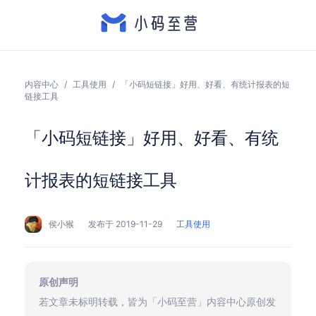
内容中心
/
工具使用
/
「小码短链接」好用、好看、有统计报表的短
链接工具
「小码短链接」好用、好看、有统
计报表的短链接工具
侯小猴
发布于 2019-11-29
工具使用
原创声明
若文章未标明转载，皆为「小码至营」内容中心原创发