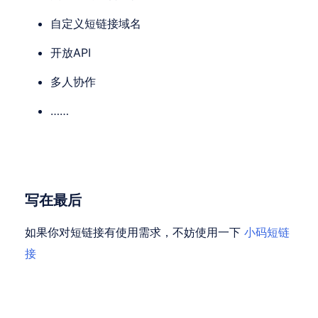
自定义短链接域名
开放API
多人协作
……
写在最后
如果你对短链接有使用需求，不妨使用一下
小码短链
接