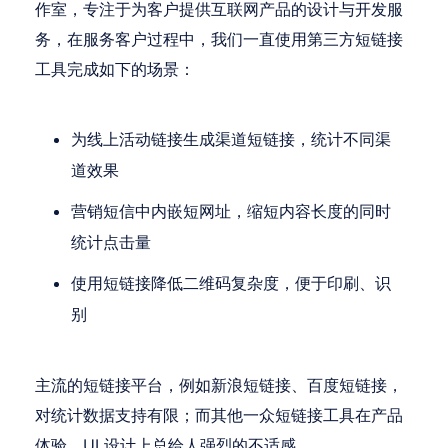
作室，专注于为客户提供互联网产品的设计与开发服
务，在服务客户过程中，我们一直使用第三方短链接
工具完成如下的场景：
为线上活动链接生成渠道短链接，统计不同渠
道效果
营销短信中内嵌短网址，缩短内容长度的同时
统计点击量
使用短链接降低二维码复杂度，便于印刷、识
别
主流的短链接平台，例如新浪短链接、百度短链接，
对统计数据支持有限；而其他一众短链接工具在产品
体验、UI 设计上总给人强烈的不适感