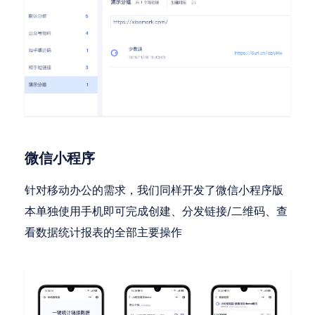
微信小程序
针对移动办公的需求，我们同样开发了微信小程序版
本单独使用手机即可完成创建、分发链接/二维码、查
看数据统计报表的全部主要操作