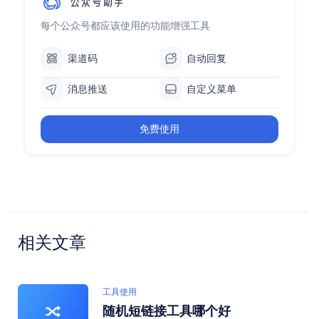
每个公众号都应该使用的功能增强工具
渠道码
自动回复
消息推送
自定义菜单
免费使用
相关文章
工具使用
随机短链接工具哪个好