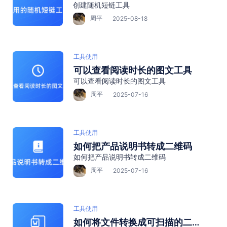
创建随机短链工具
周平
2025-08-18
工具使用
可以查看阅读时长的图文工具
可以查看阅读时长的图文工具
周平
2025-07-16
工具使用
如何把产品说明书转成二维码
如何把产品说明书转成二维码
周平
2025-07-16
工具使用
如何将文件转换成可扫描的二维