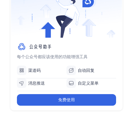
每个公众号都应该使用的功能增强工具
渠道码
自动回复
消息推送
自定义菜单
免费使用