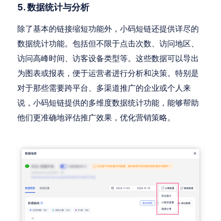
5. 数据统计与分析
除了基本的链接缩短功能外，小码短链还提供详尽的
数据统计功能。包括但不限于点击次数、访问地区、
访问高峰时间、访客设备类型等。这些数据可以导出
为图表或报表，便于运营者进行分析和决策。特别是
对于那些需要跨平台、多渠道推广的企业或个人来
说，小码短链提供的多维度数据统计功能，能够帮助
他们更准确地评估推广效果，优化营销策略。