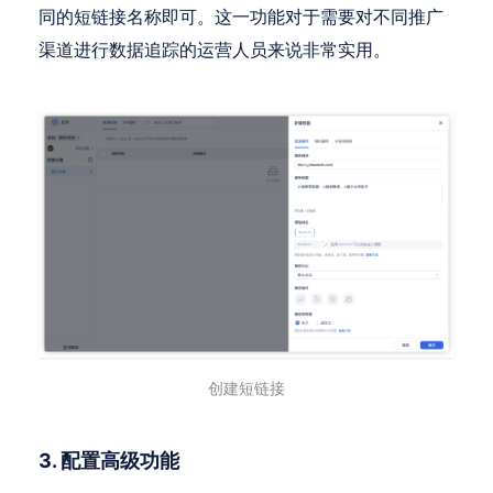
同的短链接名称即可。这一功能对于需要对不同推广
渠道进行数据追踪的运营人员来说非常实用。
创建短链接
3. 配置高级功能