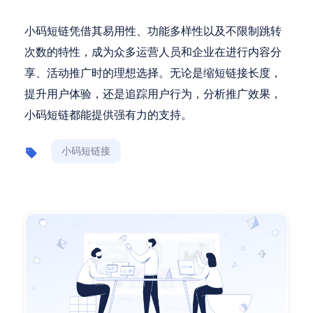
小码短链凭借其易用性、功能多样性以及不限制跳转
次数的特性，成为众多运营人员和企业在进行内容分
享、活动推广时的理想选择。无论是缩短链接长度，
提升用户体验，还是追踪用户行为，分析推广效果，
小码短链都能提供强有力的支持。
小码短链接