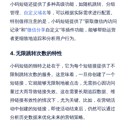
小码短链还提供了多种高级功能，如随机跳转、分组
管理、
自定义域名
等，可以根据实际需求进行配置。
特别值得注意的是，小码短链提供了“获取微信内访问
记录”和“
微信分享
自定义”等插件功能，能够帮助运营
者更细致地追踪和分析用户行为。
4. 无限跳转次数的特性
小码短链的独特之处在于，它为每个短链接提供了不
限制跳转次数的服务。这意味着，一旦你创建了一个
短链接，它就能够无限制地被点击，无需担心因访问
量过大而导致链接失效。这在需要长期追踪数据、维
持链接有效性的情况下，尤为关键。比如，在营销活
动中创建的短链接，即使活动结束后，仍然可以通过
分析历史数据来优化未来的营销策略。