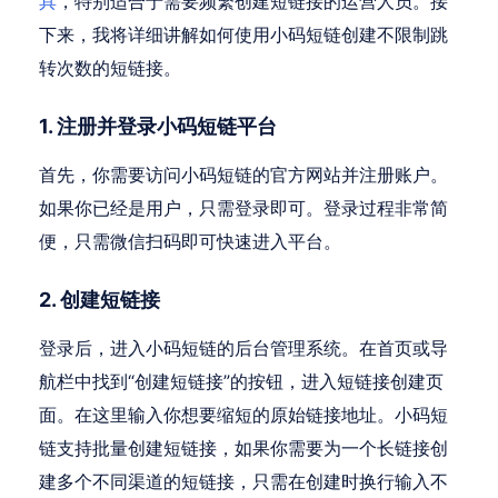
具
，特别适合于需要频繁创建短链接的运营人员。接
下来，我将详细讲解如何使用小码短链创建不限制跳
转次数的短链接。
1. 注册并登录小码短链平台
首先，你需要访问小码短链的官方网站并注册账户。
如果你已经是用户，只需登录即可。登录过程非常简
便，只需微信扫码即可快速进入平台。
2. 创建短链接
登录后，进入小码短链的后台管理系统。在首页或导
航栏中找到“创建短链接”的按钮，进入短链接创建页
面。在这里输入你想要缩短的原始链接地址。小码短
链支持批量创建短链接，如果你需要为一个长链接创
建多个不同渠道的短链接，只需在创建时换行输入不