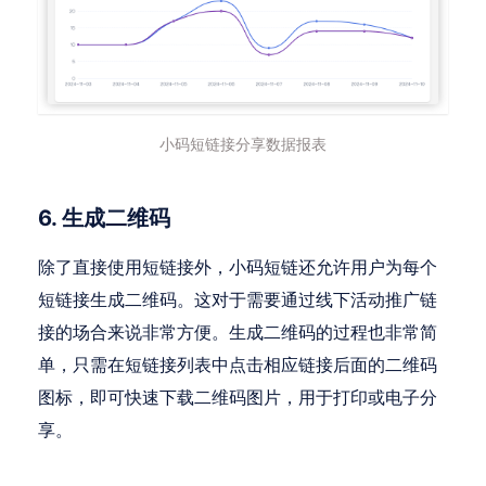
小码短链接分享数据报表
6. 生成二维码
除了直接使用短链接外，小码短链还允许用户为每个
短链接生成二维码。这对于需要通过线下活动推广链
接的场合来说非常方便。生成二维码的过程也非常简
单，只需在短链接列表中点击相应链接后面的二维码
图标，即可快速下载二维码图片，用于打印或电子分
享。