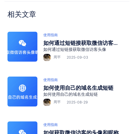
相关文章
使用指南
如何通过短链接获取微信访客头
如何通过短链接获取微信访客头像
像
周平
2025-09-03
使用指南
如何使用自己的域名生成短链
如何使用自己的域名生成短链
周平
2025-08-29
使用指南
如何获取微信访客的头像和昵称