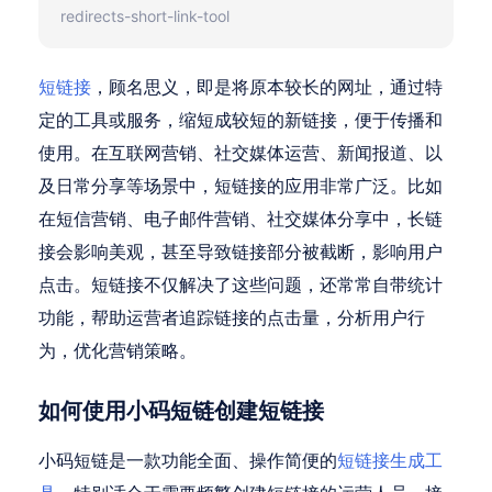
redirects-short-link-tool
短链接
，顾名思义，即是将原本较长的网址，通过特
定的工具或服务，缩短成较短的新链接，便于传播和
使用。在互联网营销、社交媒体运营、新闻报道、以
及日常分享等场景中，短链接的应用非常广泛。比如
在短信营销、电子邮件营销、社交媒体分享中，长链
接会影响美观，甚至导致链接部分被截断，影响用户
点击。短链接不仅解决了这些问题，还常常自带统计
功能，帮助运营者追踪链接的点击量，分析用户行
为，优化营销策略。
如何使用小码短链创建短链接
小码短链是一款功能全面、操作简便的
短链接生成工