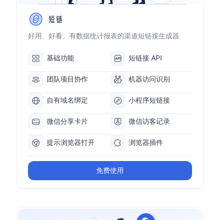
好用、好看、有数据统计报表的渠道短链接生成器
基础功能
短链接 API
团队项目协作
机器访问识别
自有域名绑定
小程序短链接
微信分享卡片
微信访客记录
提示浏览器打开
浏览器插件
免费使用