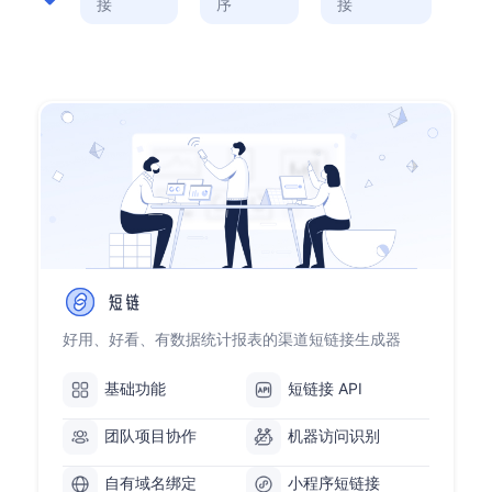
接
序
接
好用、好看、有数据统计报表的渠道短链接生成器
基础功能
短链接 API
团队项目协作
机器访问识别
自有域名绑定
小程序短链接