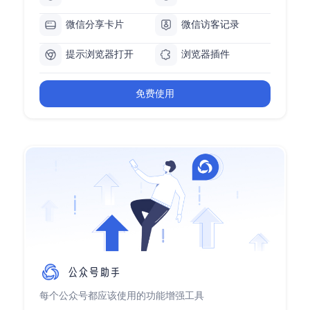
微信分享卡片
微信访客记录
提示浏览器打开
浏览器插件
免费使用
每个公众号都应该使用的功能增强工具