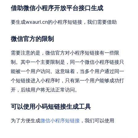
借助微信小程序开放平台接口生成
要生成wxaurl.cn的小程序短链接，我们需要借助
微信官方的限制
需要注意的是，微信官方对小程序短链接有一些限
制。其中一个主要限制是，同一个微信小程序链接只
能被一个用户访问。这意味着，当多个用户通过同一
个短链接进入小程序时，只有第一个用户能够成功打
开，后续用户将无法正常访问。
可以使用小码短链接生成工具
为了方便生成
微信小程序短链接
，我们可以使用