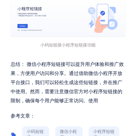
小码短链接小程序短链接功能
总结： 微信小程序短链接可以提升用户体验和推广效
果，方便用户访问和分享。通过借助微信小程序开放
平台接口，我们可以轻松生成这些短链接，并在推广
中使用。然而，需要注意微信官方对小程序短链接的
限制，确保每个用户能够正常访问。使用
参考文章：
小码短链
微信小程
小程序短链