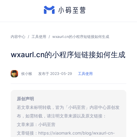
内容中心
/
工具使用
/
wxaurl.cn的小程序短链接如何生成
wxaurl.cn的小程序短链接如何生成
侯小猴
发布于 2023-05-29
工具使用
原创声明
若文章未标明转载，皆为「小码至营」内容中心原创发
布，如需转载，请注明文章来源以及原文链接：
文章来源：小码至营
文章链接：https://xiaomark.com/blog/wxaurl-cn-