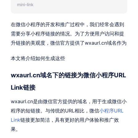
mini-link
在微信小程序的开发和推广过程中，我们经常会遇到
需要分享小程序链接的情况。为了方便用户访问和提
升链接的美观度，微信官方提供了wxaurl.cn域名作为
本文将介绍如何生成这些
wxaurl.cn域名下的链接为微信小程序URL
Link链接
wxaurl.cn是由微信官方提供的域名，用于生成微信小
程序的短链接。与传统的URL相比，微信
小程序URL
Link
链接更加简洁，具有更好的用户体验和推广效
果。