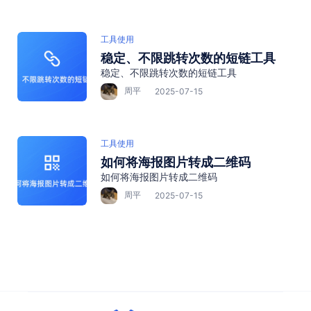
工具使用
稳定、不限跳转次数的短链工具
稳定、不限跳转次数的短链工具
周平
2025-07-15
工具使用
如何将海报图片转成二维码
如何将海报图片转成二维码
周平
2025-07-15