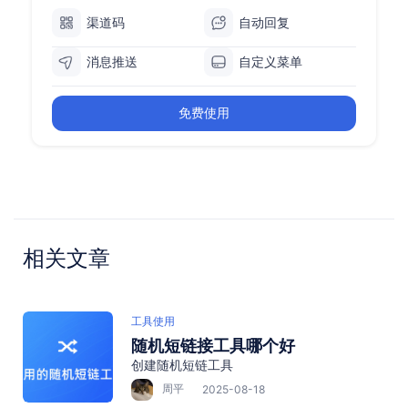
渠道码
自动回复
消息推送
自定义菜单
免费使用
相关文章
工具使用
随机短链接工具哪个好
创建随机短链工具
周平
2025-08-18