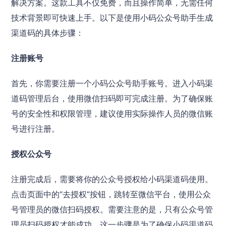
解决方案。这款工具不仅免费，而且操作简单，无需任何
技术背景即可快速上手。以下是使用小码公众号助手生成
渠道码的具体步骤：
注册账号
首先，你需要注册一个小码公众号助手账号。进入小码渠
道码管理后台，使用微信扫码即可完成注册。为了确保账
号的安全性和权限管理，建议使用实际操作人员的微信账
号进行注册。
授权公众号
注册完成后，需要将你的公众号授权给小码渠道码使用。
点击页面中的“去授权”按钮，跳转至微信平台，使用公众
号管理员的微信扫码授权。需要注意的是，只有公众号管
理员扫码授权才能成功。这一步骤是为了确保小码渠道码