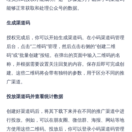
能够正常获取和处理公众号的数据。
生成渠道码
授权完成后，你可以开始生成渠道码。在小码渠道码管理
后台，点击“二维码”管理，然后点击右侧的“创建二维
码”或“批量创建”按钮。在弹出的页面中输入二维码的名
称，并根据需要设置关注回复的内容。保存后即可完成创
建。这些二维码将会带有独特的参数，用于区分不同的推
广渠道。
投放渠道码并查看统计数据
创建好渠道码后，将其下载下来并在不同的推广渠道中进
行投放。例如，可以在朋友圈、微信群、海报、网站等地
方使用这些二维码。投放后，你可以登录小码渠道码管理