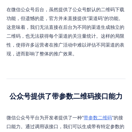
在微信公众号后台，虽然提供了公众号默认的二维码下载
功能，但遗憾的是，官方并未直接提供“渠道码”的功能。
这意味着，我们无法直接在后台为不同的渠道生成独立的
二维码，也无法获得每个渠道的关注量统计。这样的局限
性，使得许多运营者在推广活动中难以评估不同渠道的表
现，进而影响了整体的推广效果。
公众号提供了带参数二维码接口能力
微信公众号平台为开发者提供了一种“
带参数二维码
”的接
口能力。通过调用该接口，我们可以生成带有特定参数的