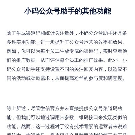
小码公众号助手的其他功能
除了生成渠道码和统计关注量外，小码公众号助手还具备
多种实用功能，进一步提升了公众号运营的效率和效果。
例如，你可以为每个员工生成专属的渠道码，实时查看他
们的推广数据，从而评估每个员工的推广效果。此外，小
码公众号助手还支持设置不同的关注回复内容，以适应不
同的活动或渠道需求，从而提高粉丝的参与度和满意度。
综上所述，尽管微信官方并未直接提供公众号渠道码功
能，但我们可以通过调用带参数二维码接口来实现类似的
功能。然而，这一过程对于没有技术背景的运营者来说难