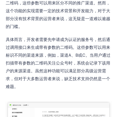
二维码，这些参数可以用来区分不同的推广渠道。然而，
这个功能的实现需要一定的技术背景和开发能力，对于大
部分没有技术背景的运营者来说，这无疑是一道难以逾越
的门槛。
具体而言，开发者需要先申请成为认证的服务号，然后通
过调用接口来生成带有参数的二维码。这些参数可以用来
标识不同的渠道来源，例如，渠道A、B或C。当用户通过
扫描带有参数的二维码关注公众号时，系统会记录下该用
户的来源渠道。虽然这种功能可以满足部分高级运营需
求，但对于大多数运营者来说，缺乏技术支持仍然是一个
难题。