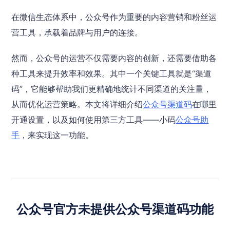
在微信生态体系中，公众号作为重要的内容营销和粉丝运
营工具，承载着品牌与用户的连接。
然而，公众号的运营不仅需要内容的创新，还需要借助各
种工具来提升效率和效果。其中一个关键工具就是“渠道
码”，它能够帮助我们更精确地统计不同渠道的关注量，
从而优化运营策略。本文将详细介绍
公众号渠道码
在哪里
开通设置，以及如何使用第三方工具——小码
公众号助
手
，来实现这一功能。
公众号官方未提供公众号渠道码功能