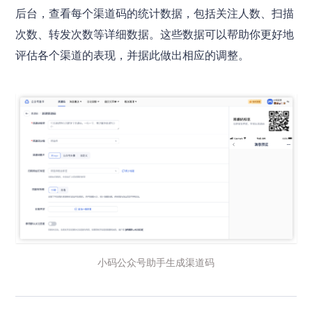
后台，查看每个渠道码的统计数据，包括关注人数、扫描
次数、转发次数等详细数据。这些数据可以帮助你更好地
评估各个渠道的表现，并据此做出相应的调整。
小码公众号助手生成渠道码