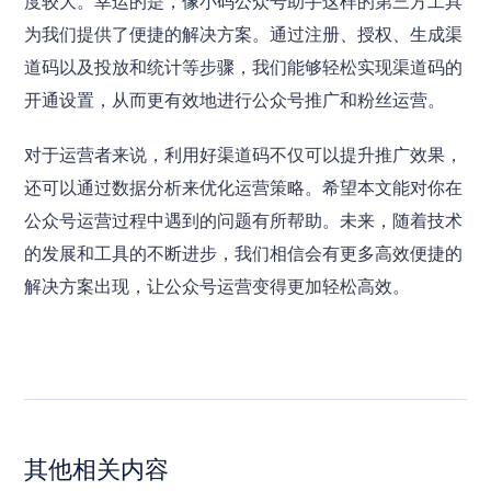
度较大。幸运的是，像小码公众号助手这样的第三方工具
为我们提供了便捷的解决方案。通过注册、授权、生成渠
道码以及投放和统计等步骤，我们能够轻松实现渠道码的
开通设置，从而更有效地进行公众号推广和粉丝运营。
对于运营者来说，利用好渠道码不仅可以提升推广效果，
还可以通过数据分析来优化运营策略。希望本文能对你在
公众号运营过程中遇到的问题有所帮助。未来，随着技术
的发展和工具的不断进步，我们相信会有更多高效便捷的
解决方案出现，让公众号运营变得更加轻松高效。
其他相关内容