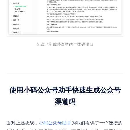
公众号生成带参数的二维码接口
使用小码公众号助手快速生成公众号
渠道码
面对上述挑战，
小码公众号助手
为我们提供了一个便捷的